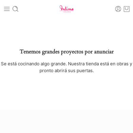
Tenemos grandes proyectos por anunciar
Se está cocinando algo grande. Nuestra tienda está en obras y
pronto abrirá sus puertas.