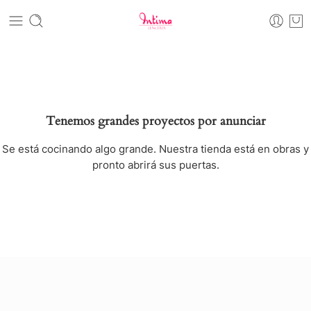
Tenemos grandes proyectos por anunciar
Se está cocinando algo grande. Nuestra tienda está en obras y
pronto abrirá sus puertas.