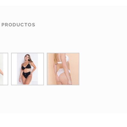
S PRODUCTOS