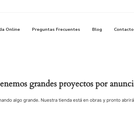
da Online
Preguntas Frecuentes
Blog
Contacto
enemos grandes proyectos por anunci
nando algo grande. Nuestra tienda está en obras y pronto abrirá