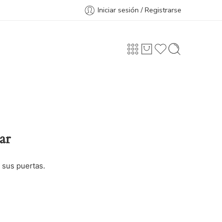
Iniciar sesión / Registrarse
ar
 sus puertas.