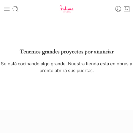
Tenemos grandes proyectos por anunciar
Se está cocinando algo grande. Nuestra tienda está en obras y
pronto abrirá sus puertas.