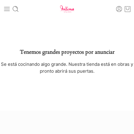
Tenemos grandes proyectos por anunciar
Se está cocinando algo grande. Nuestra tienda está en obras y
pronto abrirá sus puertas.