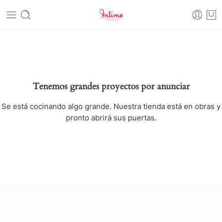
Tenemos grandes proyectos por anunciar
Se está cocinando algo grande. Nuestra tienda está en obras y
pronto abrirá sus puertas.