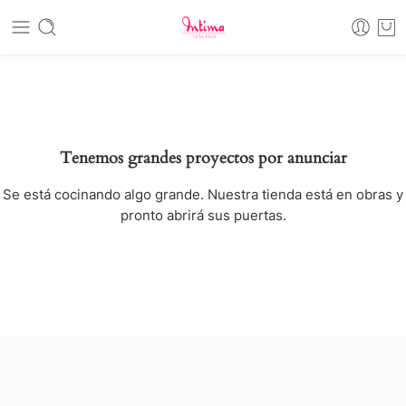
Tenemos grandes proyectos por anunciar
Se está cocinando algo grande. Nuestra tienda está en obras y
pronto abrirá sus puertas.