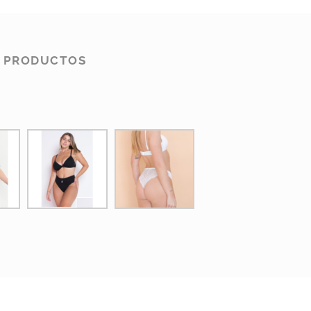
S PRODUCTOS