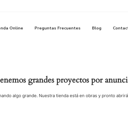
enda Online
Preguntas Frecuentes
Blog
Contac
enemos grandes proyectos por anunci
nando algo grande. Nuestra tienda está en obras y pronto abrirá