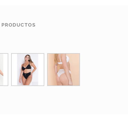
S PRODUCTOS