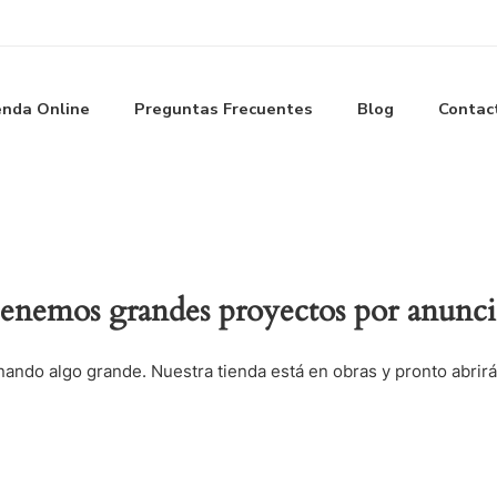
enda Online
Preguntas Frecuentes
Blog
Contac
enemos grandes proyectos por anunci
nando algo grande. Nuestra tienda está en obras y pronto abrirá