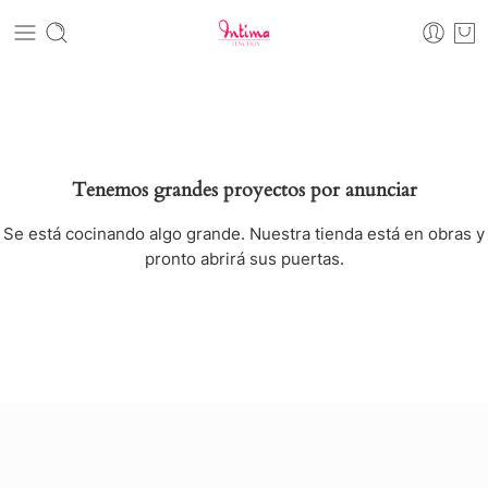
Tenemos grandes proyectos por anunciar
Se está cocinando algo grande. Nuestra tienda está en obras y
pronto abrirá sus puertas.