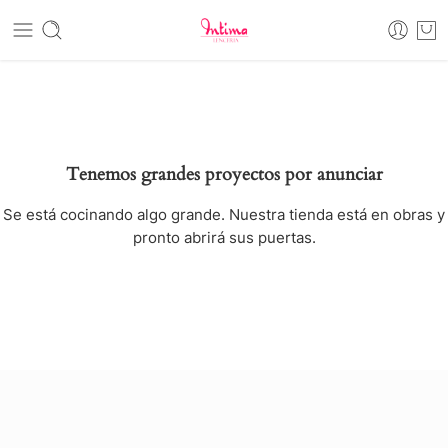
Tenemos grandes proyectos por anunciar
Se está cocinando algo grande. Nuestra tienda está en obras y
pronto abrirá sus puertas.