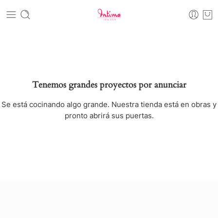
Tenemos grandes proyectos por anunciar
Se está cocinando algo grande. Nuestra tienda está en obras y
pronto abrirá sus puertas.