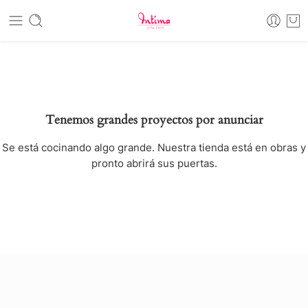
Tenemos grandes proyectos por anunciar
Se está cocinando algo grande. Nuestra tienda está en obras y
pronto abrirá sus puertas.