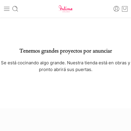
Tenemos grandes proyectos por anunciar
Se está cocinando algo grande. Nuestra tienda está en obras y
pronto abrirá sus puertas.