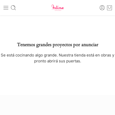
Tenemos grandes proyectos por anunciar
Se está cocinando algo grande. Nuestra tienda está en obras y
pronto abrirá sus puertas.