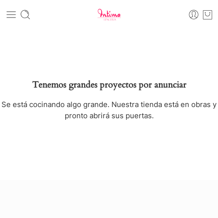
Tenemos grandes proyectos por anunciar
Se está cocinando algo grande. Nuestra tienda está en obras y
pronto abrirá sus puertas.