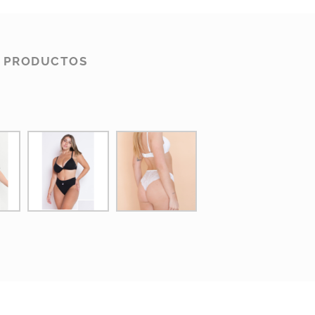
S PRODUCTOS