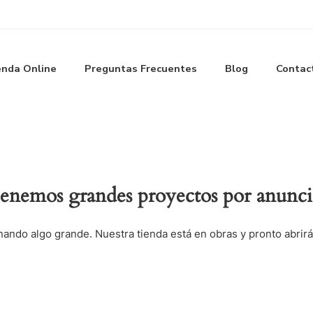
enda Online
Preguntas Frecuentes
Blog
Contac
enemos grandes proyectos por anunci
nando algo grande. Nuestra tienda está en obras y pronto abrirá