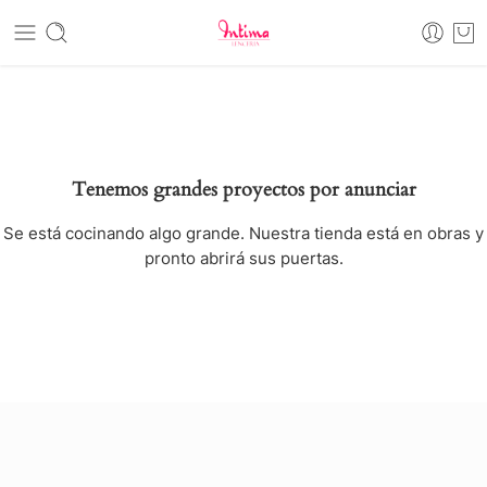
Tenemos grandes proyectos por anunciar
Se está cocinando algo grande. Nuestra tienda está en obras y
pronto abrirá sus puertas.