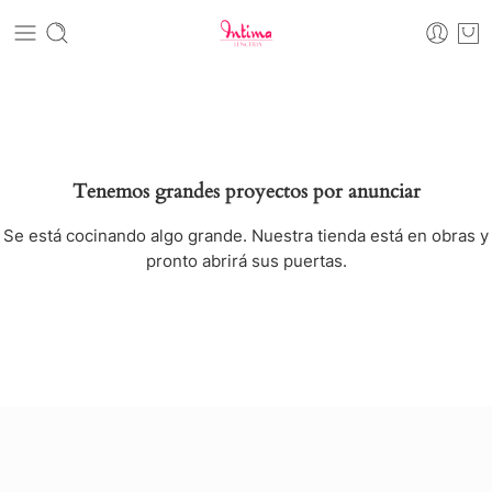
Tenemos grandes proyectos por anunciar
Se está cocinando algo grande. Nuestra tienda está en obras y
pronto abrirá sus puertas.