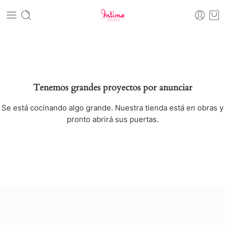
Tenemos grandes proyectos por anunciar
Se está cocinando algo grande. Nuestra tienda está en obras y
pronto abrirá sus puertas.