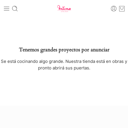
Tenemos grandes proyectos por anunciar
Se está cocinando algo grande. Nuestra tienda está en obras y
pronto abrirá sus puertas.