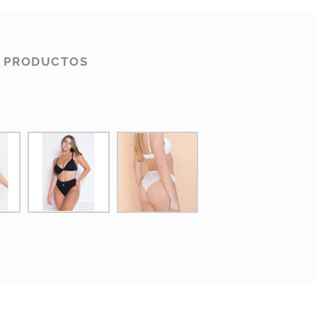
S PRODUCTOS