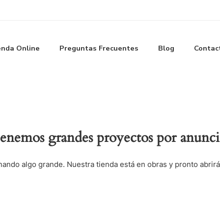
enda Online
Preguntas Frecuentes
Blog
Contac
enemos grandes proyectos por anunci
nando algo grande. Nuestra tienda está en obras y pronto abrirá