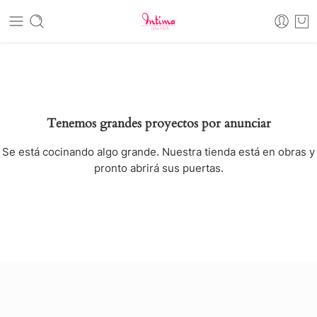
Tenemos grandes proyectos por anunciar
Se está cocinando algo grande. Nuestra tienda está en obras y
pronto abrirá sus puertas.