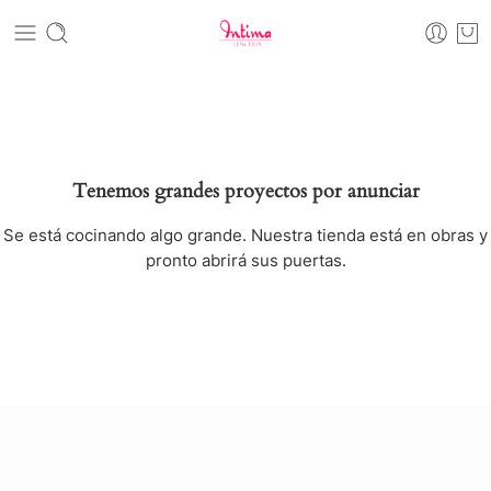
Tenemos grandes proyectos por anunciar
Se está cocinando algo grande. Nuestra tienda está en obras y
pronto abrirá sus puertas.