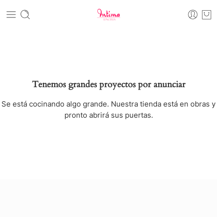
Tenemos grandes proyectos por anunciar
Se está cocinando algo grande. Nuestra tienda está en obras y
pronto abrirá sus puertas.